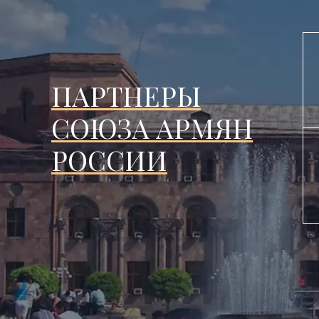
ПАРТНЕРЫ
СОЮЗА АРМЯН
РОССИИ