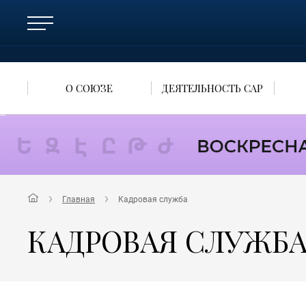
О СОЮЗЕ
ДЕЯТЕЛЬНОСТЬ САР
Главная
Кадровая служба
КАДРОВАЯ СЛУЖБ