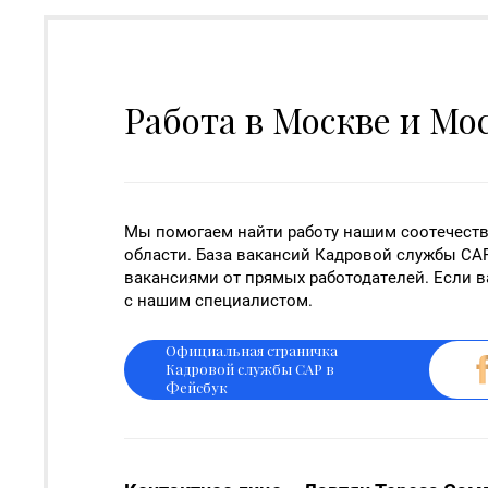
Работа в Москве и Мо
Мы помогаем найти работу нашим соотечест
области. База вакансий Кадровой службы СА
вакансиями от прямых работодателей. Если в
с нашим специалистом.
Официальная страничка
Кадровой службы САР в
Фейсбук