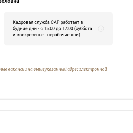
веловна
Кадровая служба САР работает в
будние дни - с 15:00 до 17:00 (суббота
и воскресенье - нерабочие дни)
ные вакансии на вышеуказанный адрес электронной