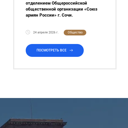
отделением Общероссийской
общественной организации «Союз
армян России» г. Сочи.
24 апреля 2026 г.
Общество
ПОСМОТРЕТЬ ВСЕ