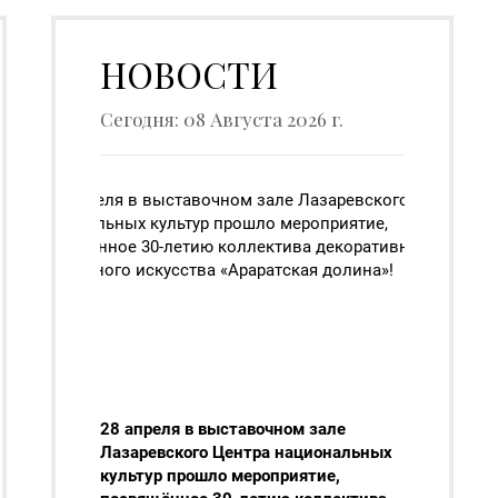
НОВОСТИ
Сегодня: 08 Августа 2026 г.
28 апреля в выставочном зале
Лазаревского Центра национальных
культур прошло мероприятие,