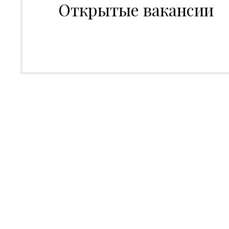
Открытые вакансии