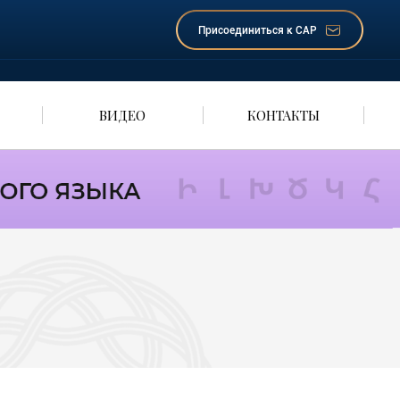
Присоединиться к САР
ВИДЕО
КОНТАКТЫ