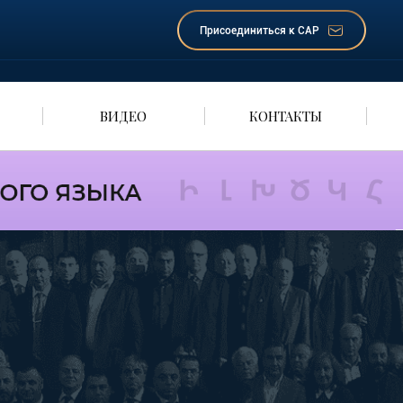
Присоединиться к САР
ВИДЕО
КОНТАКТЫ