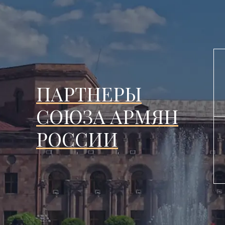
ПАРТНЕРЫ
СОЮЗА АРМЯН
РОССИИ