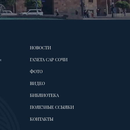
НОВОСТИ
ГАЗЕТА САР СОЧИ
и
ФОТО
ВИДЕО
БИБЛИОТЕКА
ПОЛЕЗНЫЕ ССЫЛКИ
КОНТАКТЫ