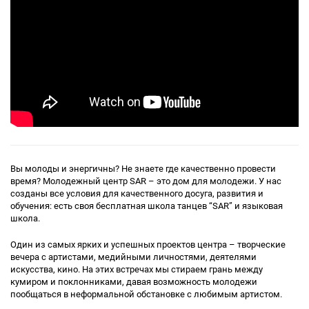
Вы молоды и энергичны? Не знаете где качественно провести
время? Молодежный центр SAR – это дом для молодежи. У нас
созданы все условия для качественного досуга, развития и
обучения: есть своя бесплатная школа танцев “SAR” и языковая
школа.
Один из самых ярких и успешных проектов центра – творческие
вечера с артистами, медийными личностями, деятелями
искусства, кино. На этих встречах мы стираем грань между
кумиром и поклонниками, давая возможность молодежи
пообщаться в неформальной обстановке с любимым артистом.