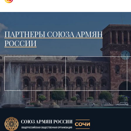
ПАРТНЕРЫ СОЮЗА АРМЯН
РОССИИ